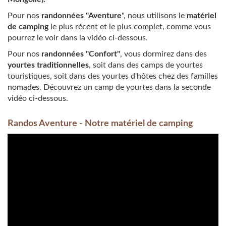
Pour nos
randonnées "Aventure
", nous utilisons le
matériel
de camping
le plus récent et le plus complet, comme vous
pourrez le voir dans la vidéo ci-dessous.
Pour nos
randonnées "Confort"
, vous dormirez dans des
yourtes traditionnelles
, soit dans des camps de yourtes
touristiques, soit dans des yourtes d'hôtes chez des familles
nomades. Découvrez un camp de yourtes dans la seconde
vidéo ci-dessous.
Randos Aventure - Notre matériel de camping