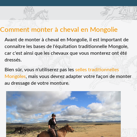
Comment monter à cheval en Mongolie
Avant de monter à cheval en Mongolie, il est important de
connaître les bases de l'équitation traditionnelle Mongole,
car c'est ainsi que les chevaux que vous monterez ont été
dressés.
Bien sûr, vous n'utiliserez pas les
selles traditionnelles
Mongoles
, mais vous devrez adapter votre façon de monter
au dressage de votre monture.