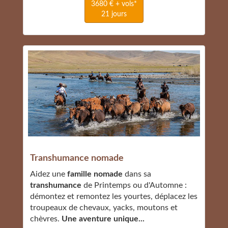
3680 € + vols*
21 jours
Transhumance nomade
Aidez une
famille nomade
dans sa
transhumance
de Printemps ou d'Automne :
démontez et remontez les yourtes, déplacez les
troupeaux de chevaux, yacks, moutons et
chèvres.
Une aventure unique...