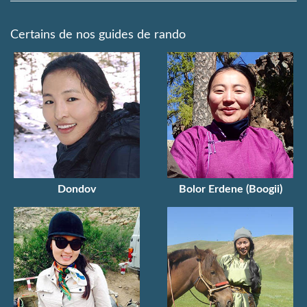
Certains de nos guides de rando
Dondov
Bolor Erdene (Boogii)