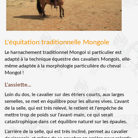
L'équitation traditionnelle Mongole
Le harnachement traditionnel Mongol si particulier est
adapté à la technique équestre des cavaliers Mongols, elle-
même adaptée à la morphologie particulière du cheval
Mongol !
L'assiette...
Loin du dos, le cavalier sur des étriers courts, aux larges
semelles, se met en équilibre pour les allures vives. L'avant
de la selle, qui est très relevé, le retient et l'empêche de
mettre trop de poids sur l'avant-main, ce qui serait
catastrophique dans cet équilibre naturel sur les épaules.
L'arrière de la selle, qui est très incliné, permet au cavalier