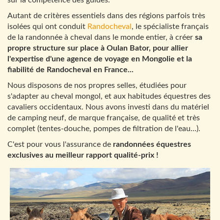
sur la compétence des guides.
Autant de critères essentiels dans des régions parfois très
isolées qui ont conduit
Randocheval
, le spécialiste français
de la randonnée à cheval dans le monde entier, à créer
sa
propre structure sur place à Oulan Bator, pour allier
l'expertise d'une agence de voyage en Mongolie et la
fiabilité de Randocheval en France...
Nous disposons de nos propres selles, étudiées pour
s'adapter au cheval mongol, et aux habitudes équestres des
cavaliers occidentaux. Nous avons investi dans du matériel
de camping neuf, de marque française, de qualité et très
complet (tentes-douche, pompes de filtration de l'eau...).
C'est pour vous l'assurance de
randonnées équestres
exclusives au meilleur rapport qualité-prix !