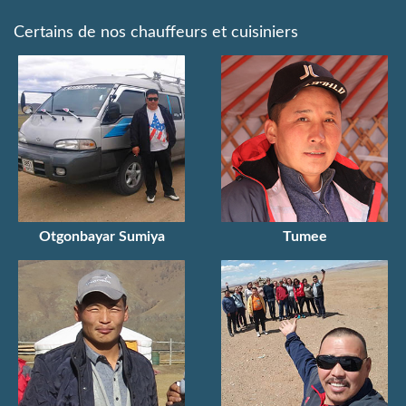
Certains de nos chauffeurs et cuisiniers
Otgonbayar Sumiya
Tumee