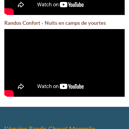
Randos Confort - Nuits en camps de yourtes