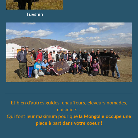
Tuvshin
Et bien d'autres guides, chauffeurs, éleveurs nomades,
cuisiniers...
Qui font leur maximum pour que
la Mongolie occupe une
place à part dans votre coeur !