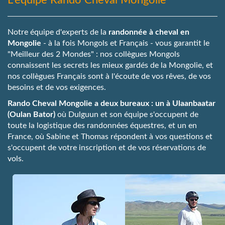
L'équipe Rando Cheval Mongolie
Notre équipe d'experts de la
randonnée à cheval
en
Mongolie
- à la fois Mongols et Français - vous garantit le
"Meilleur des 2 Mondes" : nos collègues Mongols
connaissent les secrets les mieux gardés de la Mongolie, et
nos collègues Français sont à l'écoute de vos rêves, de vos
besoins et de vos exigences.
Rando Cheval Mongolie a deux bureaux : un à Ulaanbaatar
(Oulan Bator)
où Dulguun et son équipe s'occupent de
toute la logistique des randonnées équestres, et un en
France, où Sabine et Thomas répondent à vos questions et
s'occupent de votre inscription et de vos réservations de
vols.