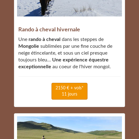
Rando à cheval hivernale
Une
rando à cheval
dans les steppes de
Mongolie
sublimées par une fine couche de
neige étincelante, et sous un ciel presque
toujours bleu...
Une expérience équestre
exceptionnelle
au coeur de l'hiver mongol.
2150 € + vols*
11 jours