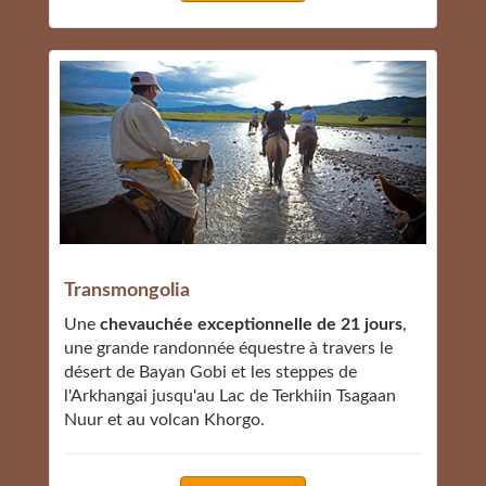
Transmongolia
Une
chevauchée exceptionnelle de 21 jours
,
une grande randonnée équestre à travers le
désert de Bayan Gobi et les steppes de
l'Arkhangai jusqu'au Lac de Terkhiin Tsagaan
Nuur et au volcan Khorgo.