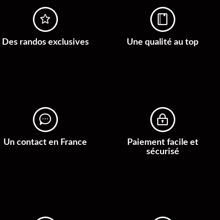
Des randos exclusives
Une qualité au top
Un contact en France
Paiement facile et
sécurisé