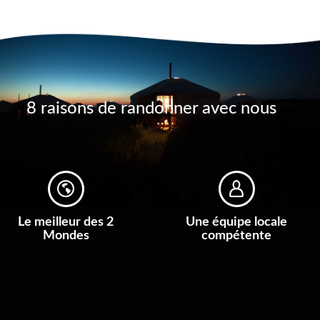
8 raisons de randonner avec nous
Le meilleur des 2
Une équipe locale
Mondes
compétente